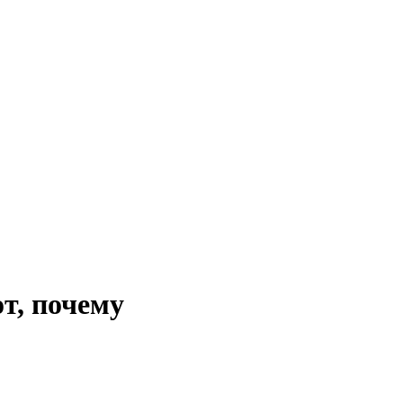
т, почему