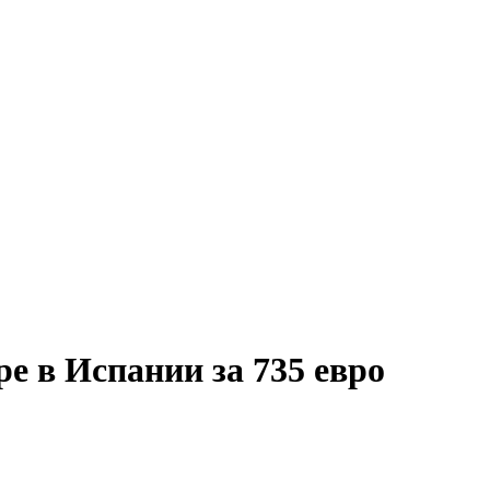
ре в Испании за 735 евро