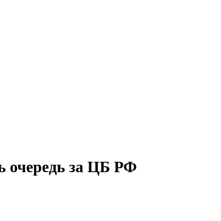
ь очередь за ЦБ РФ