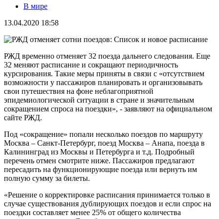
В мире
13.04.2020 18:58
РЖД временно отменяет 32 поезда дальнего следования. Еще
32 меняют расписание и сокращают периодичность
курсирования. Такие меры приняты в связи с «отсутствием
возможности у пассажиров планировать и организовывать
свои путешествия на фоне неблагоприятной
эпидемиологической ситуации в стране и значительным
сокращением спроса на поездки», - заявляют на официальном
сайте РЖД.
Под «сокращение» попали несколько поездов по маршруту
Москва – Санкт-Петербург, поезд Москва – Анапа, поезда в
Калининград из Москвы и Петербурга и т.д. Подробный
перечень отмен смотрите ниже. Пассажиров предлагают
пересадить на функционирующие поезда или вернуть им
полную сумму за билеты.
«Решение о корректировке расписания принимается только в
случае существования дублирующих поездов и если спрос на
поездки составляет менее 25% от общего количества