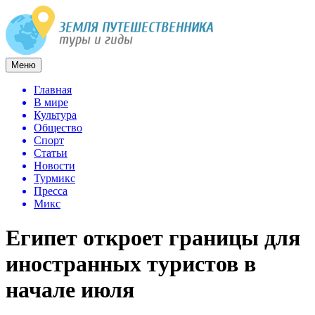
Меню
Главная
В мире
Культура
Общество
Спорт
Статьи
Новости
Турмикс
Пресса
Микс
Египет откроет границы для
иностранных туристов в
начале июля