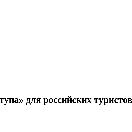
тупа» для российских туристо