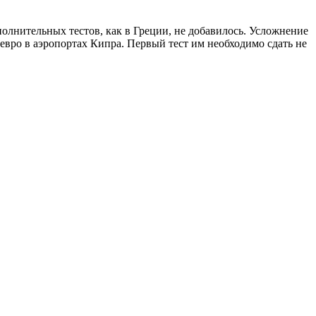
полнительных тестов, как в Греции, не добавилось. Усложнение
 евро в аэропортах Кипра. Первый тест им необходимо сдать не