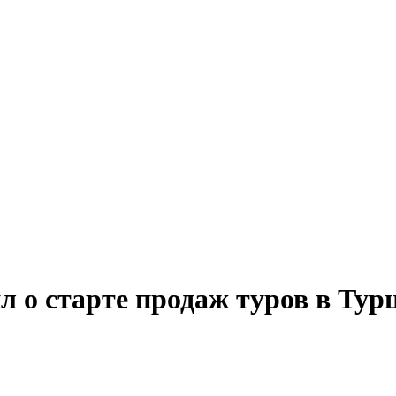
л о старте продаж туров в Тур