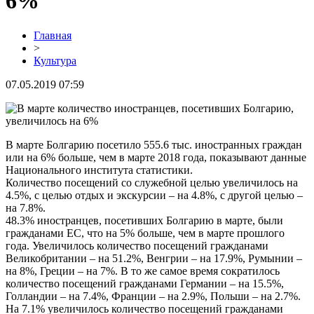
6%
Главная
>
Культура
07.05.2019 07:59
В марте Болгарию посетило 555.6 тыс. иностранных граждан
или на 6% больше, чем в марте 2018 года, показывают данные
Национального института статистики.
Количество посещений со служебной целью увеличилось на
4.5%, с целью отдых и экскурсии – на 4.8%, с другой целью –
на 7.8%.
48.3% иностранцев, посетивших Болгарию в марте, были
гражданами ЕС, что на 5% больше, чем в марте прошлого
года. Увеличилось количество посещений гражданами
Великобритании – на 51.2%, Венгрии – на 17.9%, Румынии –
на 8%, Греции – на 7%. В то же самое время сократилось
количество посещений гражданами Германии – на 15.5%,
Голландии – на 7.4%, Франции – на 2.9%, Польши – на 2.7%.
На 7.1% увеличилось количество посещений гражданами