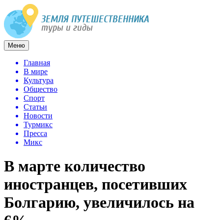
Меню
Главная
В мире
Культура
Общество
Спорт
Статьи
Новости
Турмикс
Пресса
Микс
В марте количество
иностранцев, посетивших
Болгарию, увеличилось на