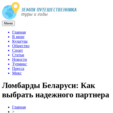
Меню
Главная
В мире
Культура
Общество
Спорт
Статьи
Новости
Турмикс
Пресса
Микс
Ломбарды Беларуси: Как
выбрать надежного партнера
Главная
>