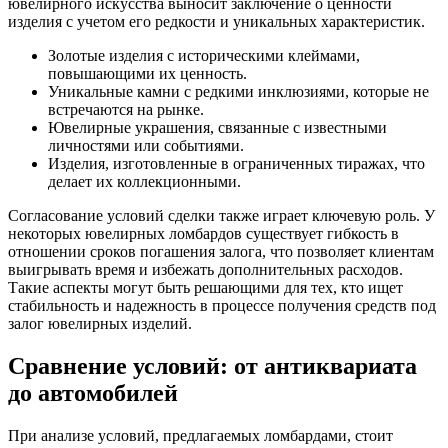
ювелирного искусства выносит заключение о ценности
изделия с учетом его редкости и уникальных характеристик.
Золотые изделия с историческими клеймами,
повышающими их ценность.
Уникальные камни с редкими инклюзиями, которые не
встречаются на рынке.
Ювелирные украшения, связанные с известными
личностями или событиями.
Изделия, изготовленные в ограниченных тиражах, что
делает их коллекционными.
Согласование условий сделки также играет ключевую роль. У
некоторых ювелирных ломбардов существует гибкость в
отношении сроков погашения залога, что позволяет клиентам
выигрывать время и избежать дополнительных расходов.
Такие аспекты могут быть решающими для тех, кто ищет
стабильность и надежность в процессе получения средств под
залог ювелирных изделий.
Сравнение условий: от антиквариата
до автомобилей
При анализе условий, предлагаемых ломбардами, стоит