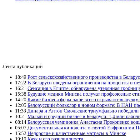
Лента публикаций
18:49
Рост сельскохозяйственного производства в Беларус
17:22
В Беларуси введены ограничения на проценты и н
16:21
Сенсация в Египте: обнаружена утерянная гробница
15:38
Будущие медики Минска получат профсоюзные сти
14:20
Какие бизнес-сферы чаще всего скрывают выручку:
12:05
Белорусский фольклор в новом формате: В НАН пре
11:38
Динара и Антон Смольские триумфально победили 
10:21
Малый и средний бизнес в Беларуси: 1,4 млн рабоч
08:14
Белорусская чемпионка Анастасия Прокопенко вош
05:07
Документальная кинолента о святой Евфросинии П
15:52
Недорогие и качественные матрасы в Минске
19:19
Каяк и его разновидности