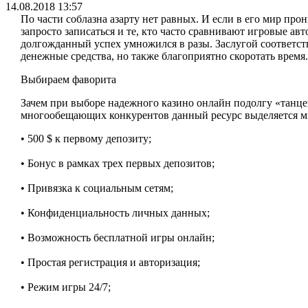
14.08.2018 13:57
По части соблазна азарту нет равных. И если в его мир про
запросто записаться и те, кто часто сравнивают игровые а
долгожданный успех умножился в разы. Заслугой соответст
денежные средства, но также благоприятно скоротать время.
Выбираем фаворита
Зачем при выборе надежного казино онлайн подолгу «танце
многообещающих конкурентов данный ресурс выделяется м
• 500 $ к первому депозиту;
• Бонус в рамках трех первых депозитов;
• Привязка к социальным сетям;
• Конфиденциальность личных данных;
• Возможность бесплатной игры онлайн;
• Простая регистрация и авторизация;
• Режим игры 24/7;