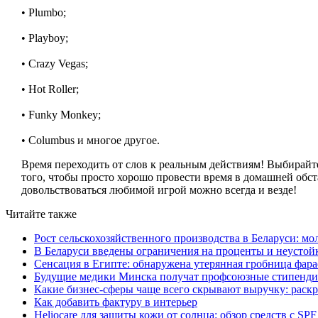
• Plumbo;
• Playboy;
• Crazy Vegas;
• Hot Roller;
• Funky Monkey;
• Columbus и многое другое.
Время переходить от слов к реальным действиям! Выбирайт
того, чтобы просто хорошо провести время в домашней обс
довольствоваться любимой игрой можно всегда и везде!
Читайте также
Рост сельскохозяйственного производства в Беларуси: мо
В Беларуси введены ограничения на проценты и неустой
Сенсация в Египте: обнаружена утерянная гробница фара
Будущие медики Минска получат профсоюзные стипенди
Какие бизнес-сферы чаще всего скрывают выручку: раск
Как добавить фактуру в интерьер
Heliocare для защиты кожи от солнца: обзор средств с SPF