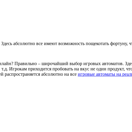
. Здесь абсолютно все имеют возможность пощекотать фортуну,
Онлайн? Правильно – широчайший выбор игровых автоматов. Зде
 т.д. Игрокам приходится пробовать на вкус не один продукт, чт
й распространяется абсолютно на все
игровые автоматы на реал