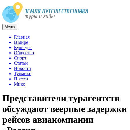
Меню
Главная
В мире
Культура
Общество
Спорт
Статьи
Новости
Турмикс
Пресса
Микс
Представители турагентств
обсуждают веерные задержки
рейсов авиакомпании