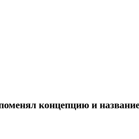
 поменял концепцию и названи