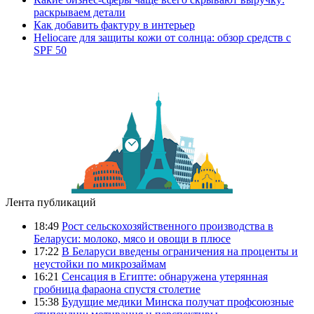
раскрываем детали
Как добавить фактуру в интерьер
Heliocare для защиты кожи от солнца: обзор средств с
SPF 50
Лента публикаций
18:49
Рост сельскохозяйственного производства в
Беларуси: молоко, мясо и овощи в плюсе
17:22
В Беларуси введены ограничения на проценты и
неустойки по микрозаймам
16:21
Сенсация в Египте: обнаружена утерянная
гробница фараона спустя столетие
15:38
Будущие медики Минска получат профсоюзные