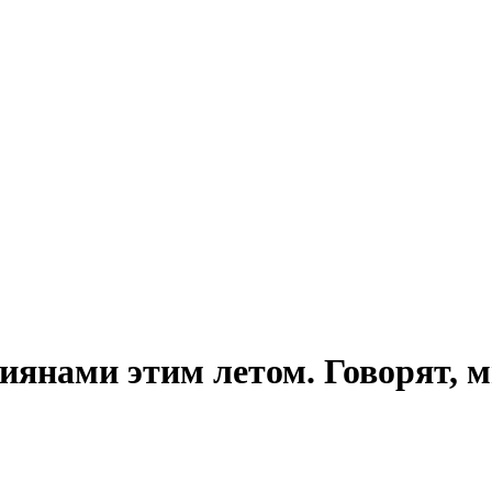
сиянами этим летом. Говорят, 