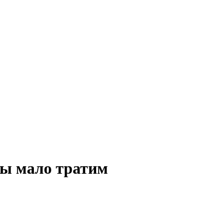
мы мало тратим